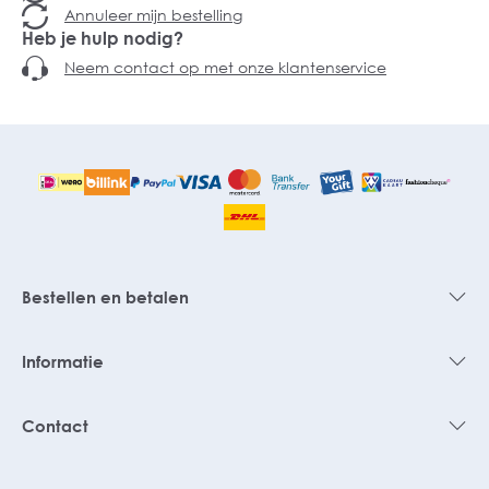
Annuleer mijn bestelling
Heb je hulp nodig?
Neem contact op met onze klantenservice
Bestellen en betalen
Informatie
Contact