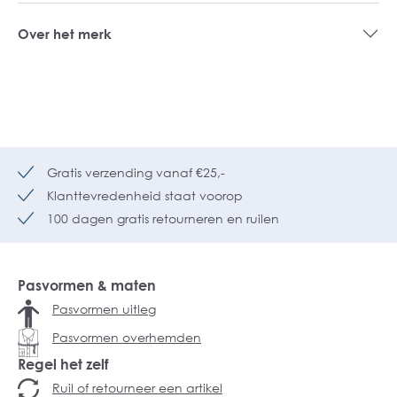
Over het merk
Gratis verzending vanaf €25,-
Klanttevredenheid staat voorop
100 dagen gratis retourneren en ruilen
Pasvormen & maten
Pasvormen uitleg
Pasvormen overhemden
Regel het zelf
Ruil of retourneer een artikel