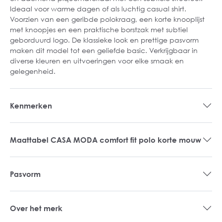
Ideaal voor warme dagen of als luchtig casual shirt.
Voorzien van een geribde polokraag, een korte knooplijst
met knoopjes en een praktische borstzak met subtiel
geborduurd logo. De klassieke look en prettige pasvorm
maken dit model tot een geliefde basic. Verkrijgbaar in
diverse kleuren en uitvoeringen voor elke smaak en
gelegenheid.
Kenmerken
Maattabel CASA MODA comfort fit polo korte mouw
Pasvorm
Over het merk