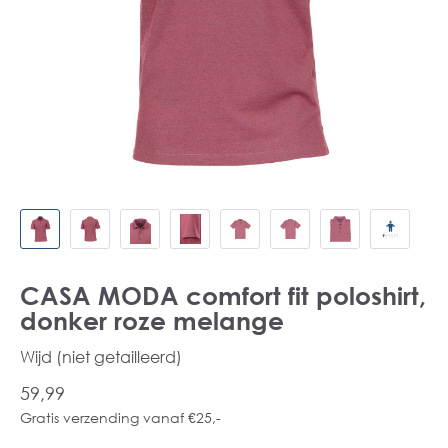
CASA MODA comfort fit poloshirt,
donker roze melange
Wijd (niet getailleerd)
59,99
Gratis verzending vanaf €25,-