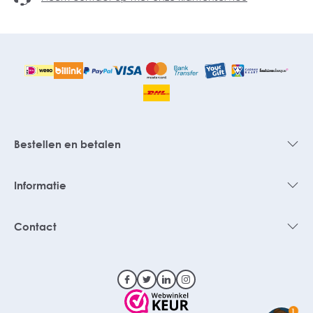
Bestellen en betalen
Informatie
Contact
1