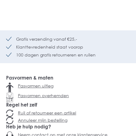
Gratis verzending vanaf €25,-
Klanttevredenheid staat voorop
100 dagen gratis retourneren en ruilen
Pasvormen & maten
Pasvormen uitleg
Pasvormen overhemden
Regel het zelf
Ruil of retourneer een artikel
Annuleer mijn bestelling
Heb je hulp nodig?
Neem contact op met onze klantenservice