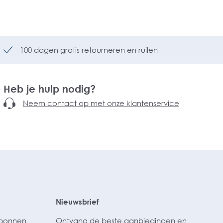
100 dagen gratis retourneren en ruilen
Heb je hulp nodig?
Neem contact op met onze klantenservice
Nieuwsbrief
ubonnen
Ontvang de beste aanbiedingen en