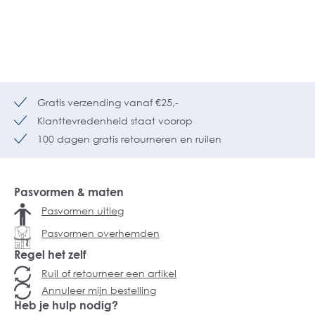
Gratis verzending vanaf €25,-
Klanttevredenheid staat voorop
100 dagen gratis retourneren en ruilen
Pasvormen & maten
Pasvormen uitleg
Pasvormen overhemden
Regel het zelf
Ruil of retourneer een artikel
Annuleer mijn bestelling
Heb je hulp nodig?