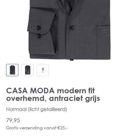
CASA MODA modern fit
overhemd, antraciet grijs
Normaal (licht getailleerd)
79,95
Gratis verzending vanaf €25,-