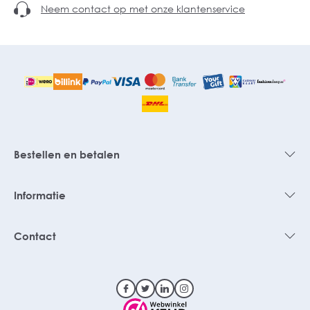
Neem contact op met onze klantenservice
Bestellen en betalen
Informatie
Contact