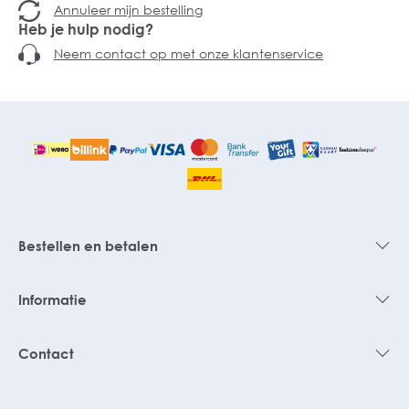
Annuleer mijn bestelling
Heb je hulp nodig?
Neem contact op met onze klantenservice
Bestellen en betalen
Informatie
Contact