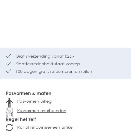
Gratis verzending vanaf €25,-
Klanttevredenheid staat voorop
100 dagen gratis retourneren en ruilen
Pasvormen & maten
Pasvormen uitleg
Pasvormen overhemden
Regel het zelf
Ruil of retourneer een artikel