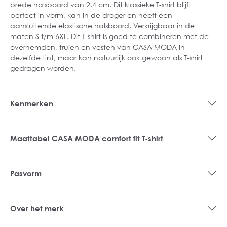
brede halsboord van 2,4 cm. Dit klassieke T-shirt blijft
perfect in vorm, kan in de droger en heeft een
aansluitende elastische halsboord. Verkrijgbaar in de
maten S t/m 6XL. Dit T-shirt is goed te combineren met de
overhemden, truien en vesten van CASA MODA in
dezelfde tint, maar kan natuurlijk ook gewoon als T-shirt
gedragen worden.
Kenmerken
Maattabel CASA MODA comfort fit T-shirt
Pasvorm
Over het merk