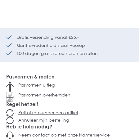
Gratis verzending vanaf €25,-
Klanttevredenheid staat voorop
100 dagen gratis retourneren en ruilen
Pasvormen & maten
Pasvormen uitleg
Pasvormen overhemden
Regel het zelf
Ruil of retourneer een artikel
Annuleer mijn bestelling
Heb je hulp nodig?
Neem contact op met onze klantenservice