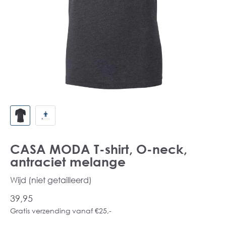
CASA MODA T-shirt, O-neck,
antraciet melange
Wijd (niet getailleerd)
39,95
Gratis verzending vanaf €25,-