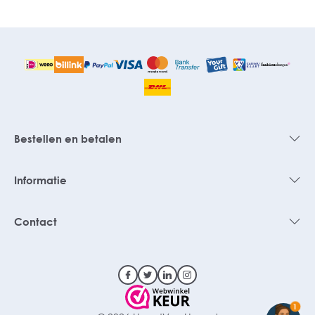
Bestellen en betalen
Informatie
Contact
1