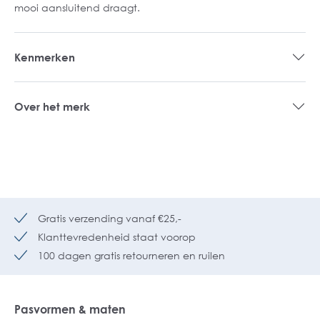
mooi aansluitend draagt.
Kenmerken
Over het merk
Gratis verzending vanaf €25,-
Klanttevredenheid staat voorop
100 dagen gratis retourneren en ruilen
Pasvormen & maten