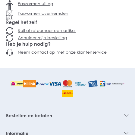
Pasvormen uitleg
Pasvormen overhemden
Regel het zelf
Ruil of retourneer een artikel
Annuleer mijn bestelling
Heb je hulp nodig?
Neem contact op met onze klantenservice
Bestellen en betalen
Informatie