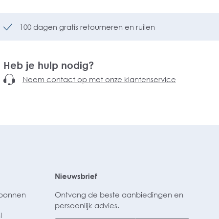
100 dagen gratis retourneren en ruilen
Heb je hulp nodig?
Neem contact op met onze klantenservice
Nieuwsbrief
ubonnen
Ontvang de beste aanbiedingen en
persoonlijk advies.
l