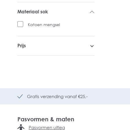
Materiaal sok
Katoen mengsel
Prijs
Gratis verzending vanaf €25,-
Pasvormen & maten
Pasvormen uitleg