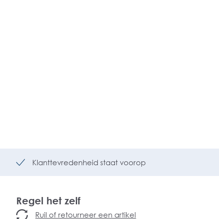
Klanttevredenheid staat voorop
Regel het zelf
Ruil of retourneer een artikel