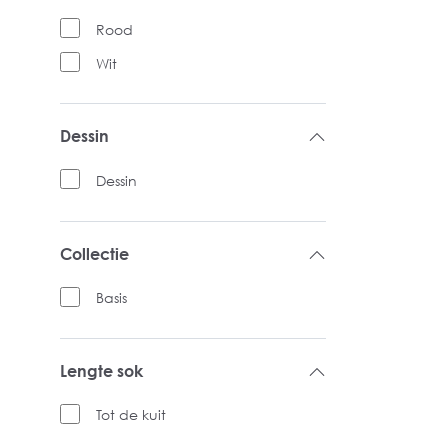
Rood
Wit
Dessin
Dessin
Collectie
Basis
Lengte sok
Tot de kuit