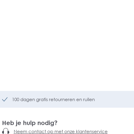
100 dagen gratis retourneren en ruilen
Heb je hulp nodig?
Neem contact op met onze klantenservice