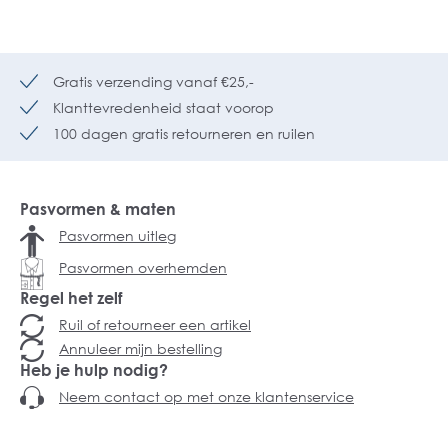
Gratis verzending vanaf €25,-
Klanttevredenheid staat voorop
100 dagen gratis retourneren en ruilen
Pasvormen & maten
Pasvormen uitleg
Pasvormen overhemden
Regel het zelf
Ruil of retourneer een artikel
Annuleer mijn bestelling
Heb je hulp nodig?
Neem contact op met onze klantenservice