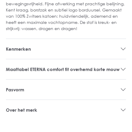
bewegingsvrijheid. Fijne afwerking met prachtige belijning,
Kent kraag, borstzak en subtiel logo borduursel. Gemaakt
van 100% Zwitsers katoen: huidvriendelijk, ademend en
heeft een maximale vochtopname. De stof is kreuk- en
strijkvrij: wassen, drogen en dragen!
Kenmerken
Maattabel ETERNA comfort fit overhemd korte mouw
Pasvorm
Over het merk