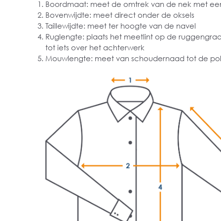
Boordmaat: meet de omtrek van de nek met een
Bovenwijdte: meet direct onder de oksels
Taillewijdte: meet ter hoogte van de navel
Ruglengte: plaats het meetlint op de ruggengra
tot iets over het achterwerk
Mouwlengte: meet van schoudernaad tot de pol