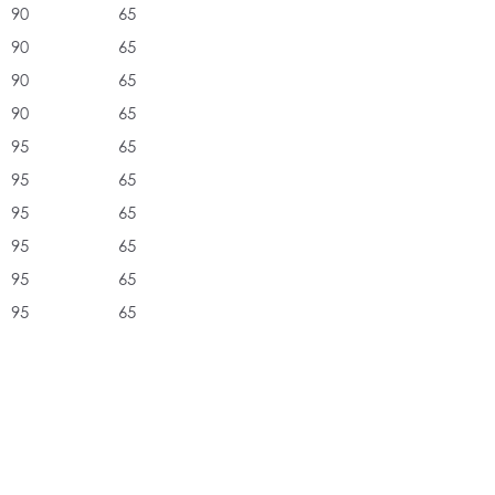
90
65
90
65
90
65
90
65
95
65
95
65
95
65
95
65
95
65
95
65