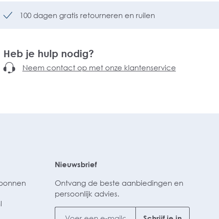
100 dagen gratis retourneren en ruilen
Heb je hulp nodig?
Neem contact op met onze klantenservice
Nieuwsbrief
ubonnen
Ontvang de beste aanbiedingen en
persoonlijk advies.
l
Schrijf je in