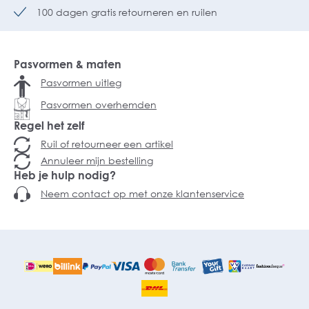
100 dagen gratis retourneren en ruilen
Pasvormen & maten
Pasvormen uitleg
Pasvormen overhemden
Regel het zelf
Ruil of retourneer een artikel
Annuleer mijn bestelling
Heb je hulp nodig?
Neem contact op met onze klantenservice