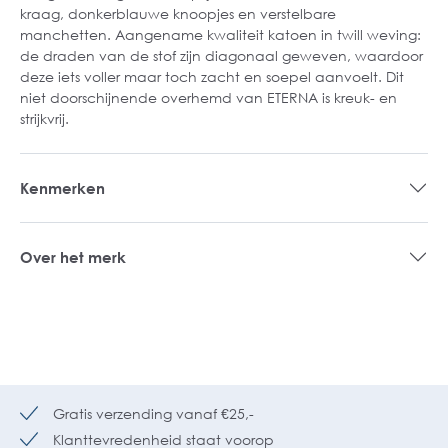
kraag, donkerblauwe knoopjes en verstelbare
manchetten. Aangename kwaliteit katoen in twill weving:
de draden van de stof zijn diagonaal geweven, waardoor
deze iets voller maar toch zacht en soepel aanvoelt. Dit
niet doorschijnende overhemd van ETERNA is kreuk- en
strijkvrij.
Kenmerken
Over het merk
Gratis verzending vanaf €25,-
Klanttevredenheid staat voorop