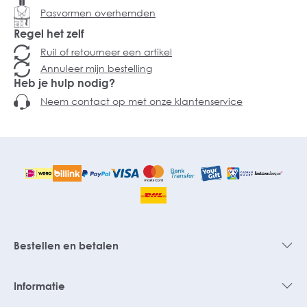
Pasvormen overhemden
Regel het zelf
Ruil of retourneer een artikel
Annuleer mijn bestelling
Heb je hulp nodig?
Neem contact op met onze klantenservice
Bestellen en betalen
Informatie