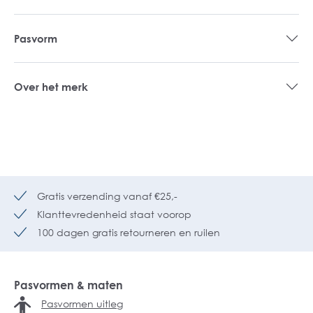
Pasvorm
Over het merk
Gratis verzending vanaf €25,-
Klanttevredenheid staat voorop
100 dagen gratis retourneren en ruilen
Pasvormen & maten
Pasvormen uitleg