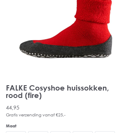
FALKE Cosyshoe huissokken,
rood (fire)
44,95
Gratis verzending vanaf €25,-
Maat