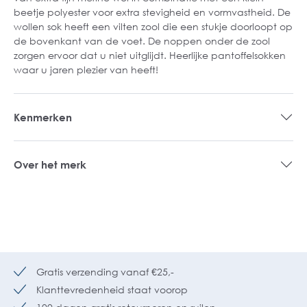
beetje polyester voor extra stevigheid en vormvastheid. De
wollen sok heeft een vilten zool die een stukje doorloopt op
de bovenkant van de voet. De noppen onder de zool
zorgen ervoor dat u niet uitglijdt. Heerlijke pantoffelsokken
waar u jaren plezier van heeft!
Kenmerken
Over het merk
Gratis verzending vanaf €25,-
Klanttevredenheid staat voorop