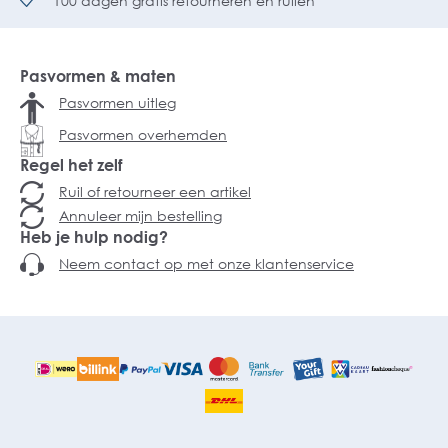
100 dagen gratis retourneren en ruilen
Pasvormen & maten
Pasvormen uitleg
Pasvormen overhemden
Regel het zelf
Ruil of retourneer een artikel
Annuleer mijn bestelling
Heb je hulp nodig?
Neem contact op met onze klantenservice