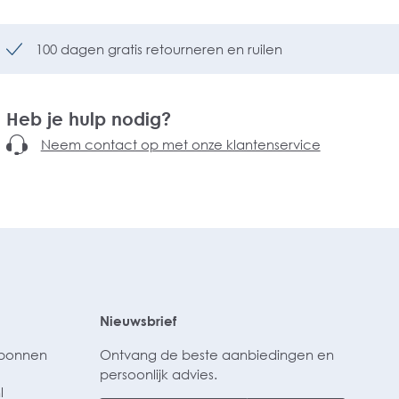
100 dagen gratis retourneren en ruilen
Heb je hulp nodig?
Neem contact op met onze klantenservice
Nieuwsbrief
ubonnen
Ontvang de beste aanbiedingen en
persoonlijk advies.
l