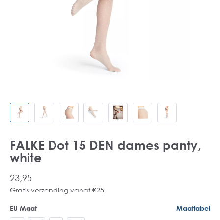
FALKE Dot 15 DEN dames panty,
white
23,95
Gratis verzending vanaf €25,-
EU Maat
Maattabel