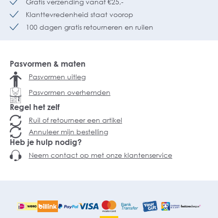
Gratis verzending vanaf €25,-
Klanttevredenheid staat voorop
100 dagen gratis retourneren en ruilen
Pasvormen & maten
Pasvormen uitleg
Pasvormen overhemden
Regel het zelf
Ruil of retourneer een artikel
Annuleer mijn bestelling
Heb je hulp nodig?
Neem contact op met onze klantenservice