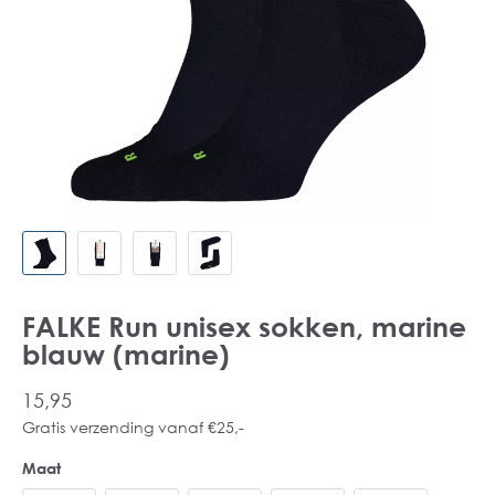
FALKE Run unisex sokken, marine
blauw (marine)
15,95
Gratis verzending vanaf €25,-
Maat