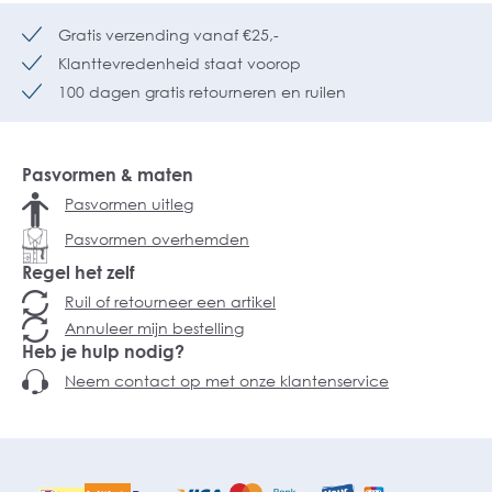
Gratis verzending vanaf €25,-
Klanttevredenheid staat voorop
100 dagen gratis retourneren en ruilen
Pasvormen & maten
Pasvormen uitleg
Pasvormen overhemden
Regel het zelf
Ruil of retourneer een artikel
Annuleer mijn bestelling
Heb je hulp nodig?
Neem contact op met onze klantenservice