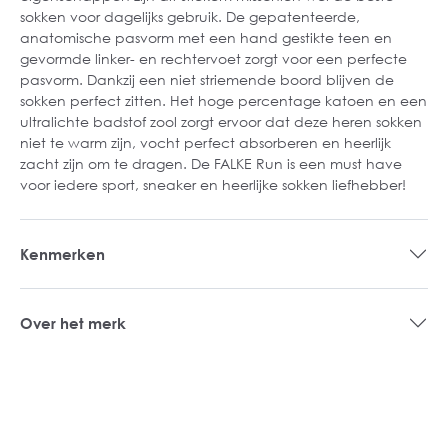
sokken voor dagelijks gebruik. De gepatenteerde,
anatomische pasvorm met een hand gestikte teen en
gevormde linker- en rechtervoet zorgt voor een perfecte
pasvorm. Dankzij een niet striemende boord blijven de
sokken perfect zitten. Het hoge percentage katoen en een
ultralichte badstof zool zorgt ervoor dat deze heren sokken
niet te warm zijn, vocht perfect absorberen en heerlijk
zacht zijn om te dragen. De FALKE Run is een must have
voor iedere sport, sneaker en heerlijke sokken liefhebber!
Kenmerken
Over het merk