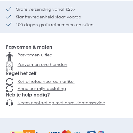
Gratis verzending vanaf €25,-
Klanttevredenheid staat voorop
100 dagen gratis retourneren en ruilen
Pasvormen & maten
Pasvormen uitleg
Pasvormen overhemden
Regel het zelf
Ruil of retourneer een artikel
Annuleer mijn bestelling
Heb je hulp nodig?
Neem contact op met onze klantenservice