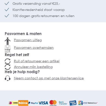
Gratis verzending vanaf €25,-
Klanttevredenheid staat voorop
100 dagen gratis retourneren en ruilen
Pasvormen & maten
Pasvormen uitleg
Pasvormen overhemden
Regel het zelf
Ruil of retourneer een artikel
Annuleer mijn bestelling
Heb je hulp nodig?
Neem contact op met onze klantenservice