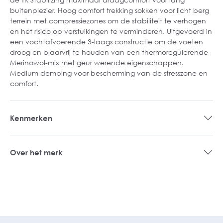
buitenplezier. Hoog comfort trekking sokken voor licht berg
terrein met compressiezones om de stabiliteit te verhogen
en het risico op verstuikingen te verminderen. Uitgevoerd in
een vochtafvoerende 3-laags constructie om de voeten
droog en blaarvrij te houden van een thermoregulerende
Merinowol-mix met geur werende eigenschappen.
Medium demping voor bescherming van de stresszone en
comfort.
Kenmerken
Over het merk