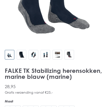
FALKE TK Stabilizing herensokken,
marine blauw (marine)
28,95
Gratis verzending vanaf €25,-
Maat