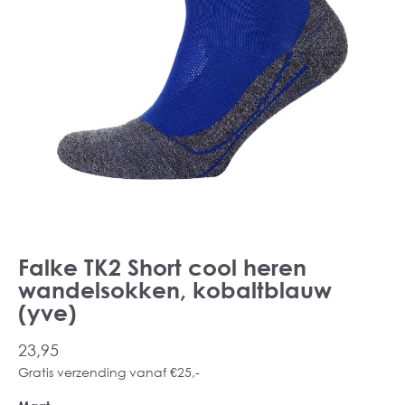
Falke TK2 Short cool heren
wandelsokken, kobaltblauw
(yve)
23,95
Gratis verzending vanaf €25,-