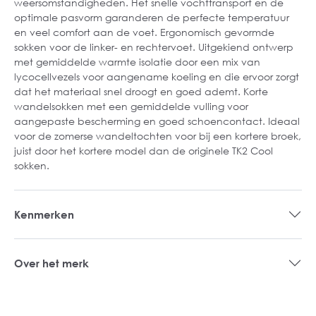
weersomstandigheden. Het snelle vochttransport en de
optimale pasvorm garanderen de perfecte temperatuur
en veel comfort aan de voet. Ergonomisch gevormde
sokken voor de linker- en rechtervoet. Uitgekiend ontwerp
met gemiddelde warmte isolatie door een mix van
lycocellvezels voor aangename koeling en die ervoor zorgt
dat het materiaal snel droogt en goed ademt. Korte
wandelsokken met een gemiddelde vulling voor
aangepaste bescherming en goed schoencontact. Ideaal
voor de zomerse wandeltochten voor bij een kortere broek,
juist door het kortere model dan de originele TK2 Cool
sokken.
Kenmerken
Over het merk