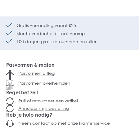
Gratis verzending vanaf €25,-
Klanttevredenheid staat voorop
100 dagen gratis retourneren en ruilen
Pasvormen & maten
Pasvormen uitleg
Pasvormen overhemden
Regel het zelf
Ruil of retourneer een artikel
Annuleer mijn bestelling
Heb je hulp nodig?
Neem contact op met onze klantenservice