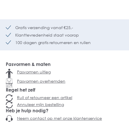
Gratis verzending vanaf €25,-
Klanttevredenheid staat voorop
100 dagen gratis retourneren en ruilen
Pasvormen & maten
Pasvormen uitleg
Pasvormen overhemden
Regel het zelf
Ruil of retourneer een artikel
Annuleer mijn bestelling
Heb je hulp nodig?
Neem contact op met onze klantenservice