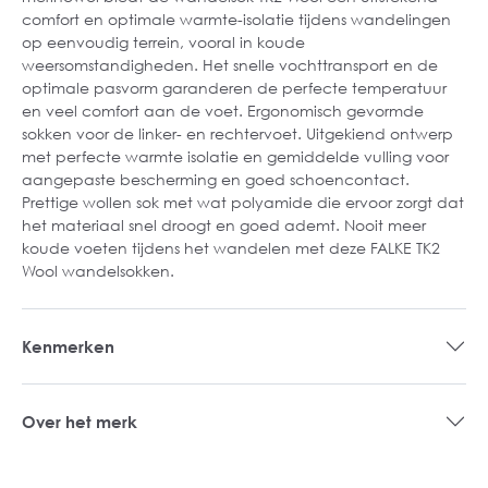
comfort en optimale warmte-isolatie tijdens wandelingen
op eenvoudig terrein, vooral in koude
weersomstandigheden. Het snelle vochttransport en de
optimale pasvorm garanderen de perfecte temperatuur
en veel comfort aan de voet. Ergonomisch gevormde
sokken voor de linker- en rechtervoet. Uitgekiend ontwerp
met perfecte warmte isolatie en gemiddelde vulling voor
aangepaste bescherming en goed schoencontact.
Prettige wollen sok met wat polyamide die ervoor zorgt dat
het materiaal snel droogt en goed ademt. Nooit meer
koude voeten tijdens het wandelen met deze FALKE TK2
Wool wandelsokken.
Kenmerken
Over het merk