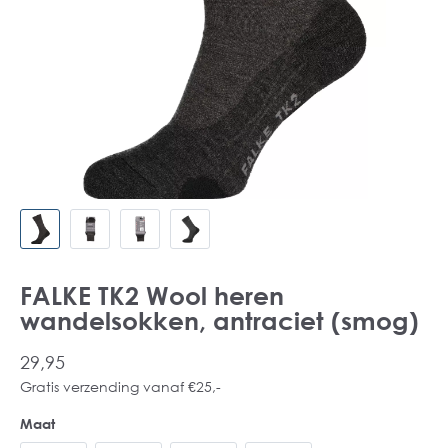
FALKE TK2 Wool heren
wandelsokken, antraciet (smog)
29,95
Gratis verzending vanaf €25,-
Maat