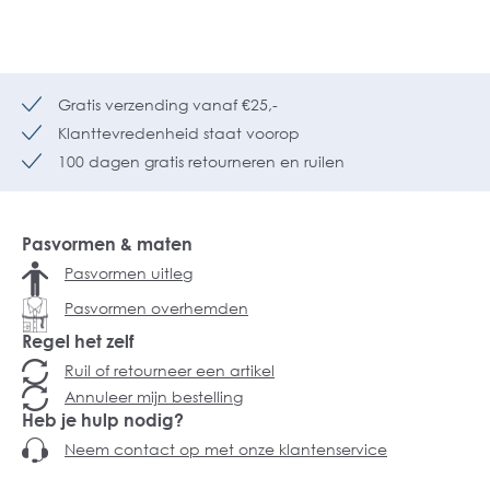
Gratis verzending vanaf €25,-
Klanttevredenheid staat voorop
100 dagen gratis retourneren en ruilen
Pasvormen & maten
Pasvormen uitleg
Pasvormen overhemden
Regel het zelf
Ruil of retourneer een artikel
Annuleer mijn bestelling
Heb je hulp nodig?
Neem contact op met onze klantenservice