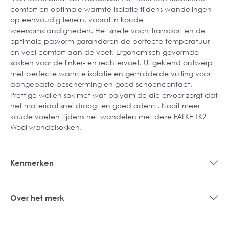
comfort en optimale warmte-isolatie tijdens wandelingen
op eenvoudig terrein, vooral in koude
weersomstandigheden. Het snelle vochttransport en de
optimale pasvorm garanderen de perfecte temperatuur
en veel comfort aan de voet. Ergonomisch gevormde
sokken voor de linker- en rechtervoet. Uitgekiend ontwerp
met perfecte warmte isolatie en gemiddelde vulling voor
aangepaste bescherming en goed schoencontact.
Prettige wollen sok met wat polyamide die ervoor zorgt dat
het materiaal snel droogt en goed ademt. Nooit meer
koude voeten tijdens het wandelen met deze FALKE TK2
Wool wandelsokken.
Kenmerken
Over het merk