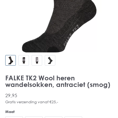
FALKE TK2 Wool heren
wandelsokken, antraciet (smog)
29,95
Gratis verzending vanaf €25,-
Maat