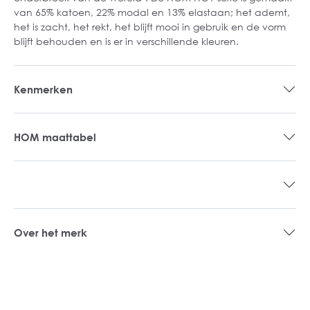
van 65% katoen, 22% modal en 13% elastaan; het ademt,
het is zacht, het rekt, het blijft mooi in gebruik en de vorm
blijft behouden en is er in verschillende kleuren.
Kenmerken
HOM maattabel
Over het merk