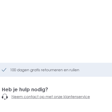
100 dagen gratis retourneren en ruilen
Heb je hulp nodig?
Neem contact op met onze klantenservice