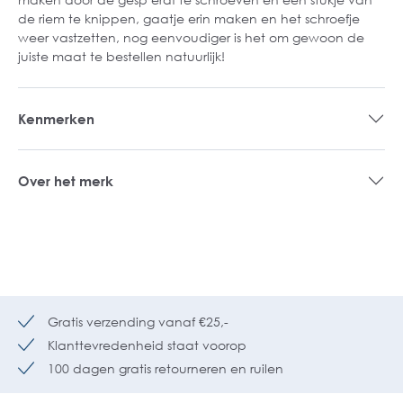
de riem te knippen, gaatje erin maken en het schroefje
weer vastzetten, nog eenvoudiger is het om gewoon de
juiste maat te bestellen natuurlijk!
Kenmerken
Over het merk
Gratis verzending vanaf €25,-
Klanttevredenheid staat voorop
100 dagen gratis retourneren en ruilen