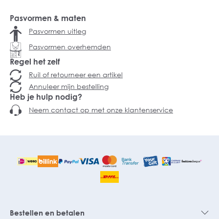
Pasvormen & maten
Pasvormen uitleg
Pasvormen overhemden
Regel het zelf
Ruil of retourneer een artikel
Annuleer mijn bestelling
Heb je hulp nodig?
Neem contact op met onze klantenservice
Bestellen en betalen