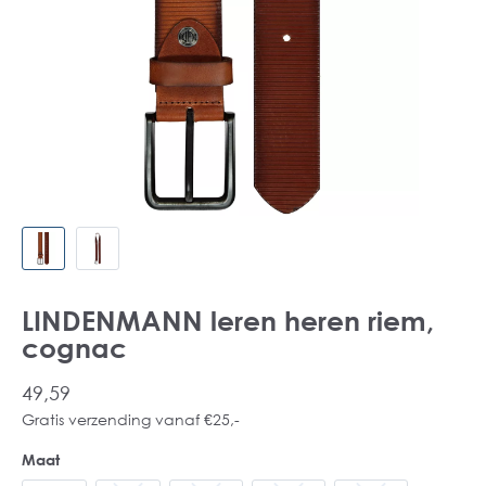
LINDENMANN leren heren riem,
cognac
49,59
Gratis verzending vanaf €25,-
Maat