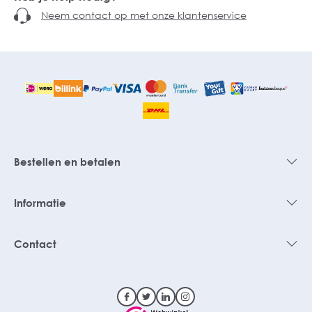
Neem contact op met onze klantenservice
Bestellen en betalen
Informatie
Contact