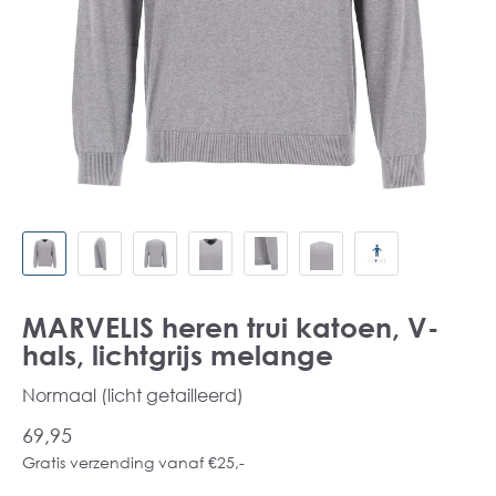
MARVELIS heren trui katoen, V-
hals, lichtgrijs melange
Normaal (licht getailleerd)
69,95
Gratis verzending vanaf €25,-