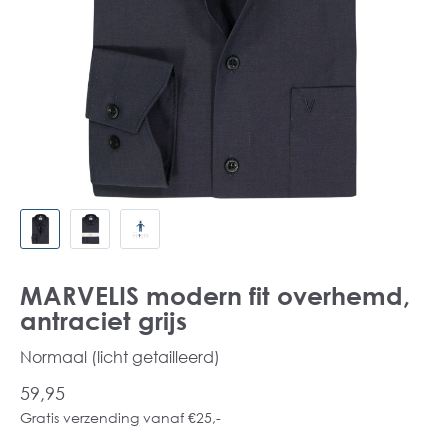
MARVELIS modern fit overhemd,
antraciet grijs
Normaal (licht getailleerd)
59,95
Gratis verzending vanaf €25,-