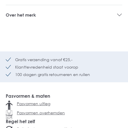
Over het merk
Gratis verzending vanaf €25,-
Klanttevredenheid staat voorop
100 dagen gratis retourneren en ruilen
Pasvormen & maten
Pasvormen uitleg
Pasvormen overhemden
Regel het zelf