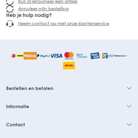
Ruil of retourneer een artikel
Annuleer mijn bestelling
Heb je hulp nodig?
Neem contact op met onze klantenservice
Bestellen en betalen
Informatie
Contact