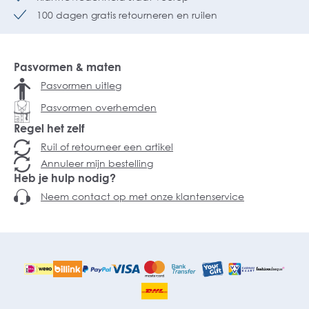
100 dagen gratis retourneren en ruilen
Pasvormen & maten
Pasvormen uitleg
Pasvormen overhemden
Regel het zelf
Ruil of retourneer een artikel
Annuleer mijn bestelling
Heb je hulp nodig?
Neem contact op met onze klantenservice