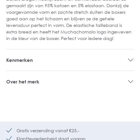
gemaakt zijn van 95% katoen en 5% elastaan. Dankzij de
voorgevormde vorm en zachte stretch sluiten de boxers
goed aan op het lichaam en blijven ze de gehele
levensduur perfect in vorm. De elastische tailleband is
extra breed en heeft het Muchachomalo logo ingeweven
in de kleur van de boxer. Perfect voor iedere dag!
Kenmerken
Over het merk
Gratis verzending vanaf €25,-
Klanttevredenheid staat voorop