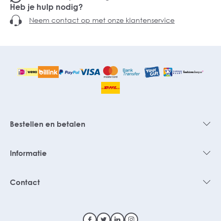
Heb je hulp nodig?
Neem contact op met onze klantenservice
Bestellen en betalen
Informatie
Contact