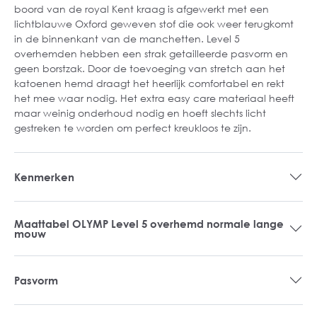
boord van de royal Kent kraag is afgewerkt met een
lichtblauwe Oxford geweven stof die ook weer terugkomt
in de binnenkant van de manchetten. Level 5
overhemden hebben een strak getailleerde pasvorm en
geen borstzak. Door de toevoeging van stretch aan het
katoenen hemd draagt het heerlijk comfortabel en rekt
het mee waar nodig. Het extra easy care materiaal heeft
maar weinig onderhoud nodig en hoeft slechts licht
gestreken te worden om perfect kreukloos te zijn.
Kenmerken
Maattabel OLYMP Level 5 overhemd normale lange
mouw
Pasvorm