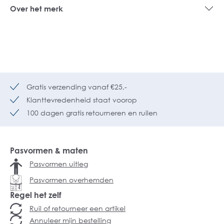
Over het merk
Gratis verzending vanaf €25,-
Klanttevredenheid staat voorop
100 dagen gratis retourneren en ruilen
Pasvormen & maten
Pasvormen uitleg
Pasvormen overhemden
Regel het zelf
Ruil of retourneer een artikel
Annuleer mijn bestelling