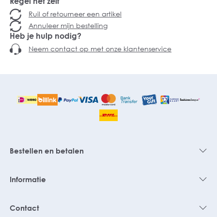
Regel het zelf
Ruil of retourneer een artikel
Annuleer mijn bestelling
Heb je hulp nodig?
Neem contact op met onze klantenservice
Bestellen en betalen
Informatie
Contact