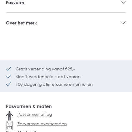
Pasvorm
Over het merk
Gratis verzending vanaf €25,-
Klanttevredenheid staat voorop
100 dagen gratis retourneren en ruilen
Pasvormen & maten
Pasvormen uitleg
Pasvormen overhemden