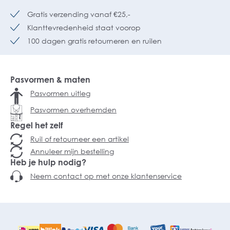
Gratis verzending vanaf €25,-
Klanttevredenheid staat voorop
100 dagen gratis retourneren en ruilen
Pasvormen & maten
Pasvormen uitleg
Pasvormen overhemden
Regel het zelf
Ruil of retourneer een artikel
Annuleer mijn bestelling
Heb je hulp nodig?
Neem contact op met onze klantenservice