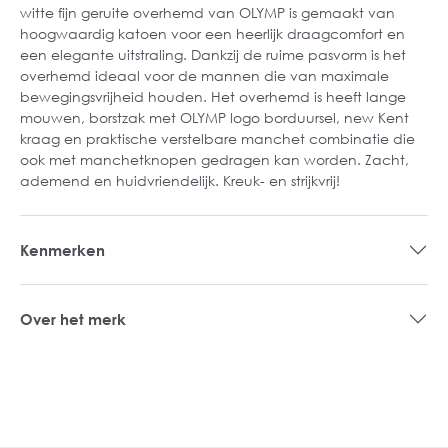
witte fijn geruite overhemd van OLYMP is gemaakt van
hoogwaardig katoen voor een heerlijk draagcomfort en
een elegante uitstraling. Dankzij de ruime pasvorm is het
overhemd ideaal voor de mannen die van maximale
bewegingsvrijheid houden. Het overhemd is heeft lange
mouwen, borstzak met OLYMP logo borduursel, new Kent
kraag en praktische verstelbare manchet combinatie die
ook met manchetknopen gedragen kan worden. Zacht,
ademend en huidvriendelijk. Kreuk- en strijkvrij!
Kenmerken
Over het merk