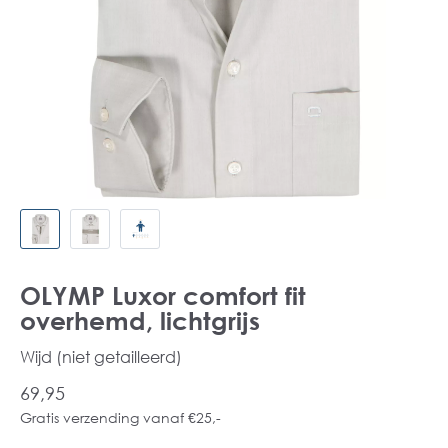
OLYMP Luxor comfort fit
overhemd, lichtgrijs
Wijd (niet getailleerd)
69,95
Gratis verzending vanaf €25,-