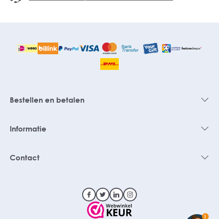
Bestellen en betalen
Informatie
Contact
1