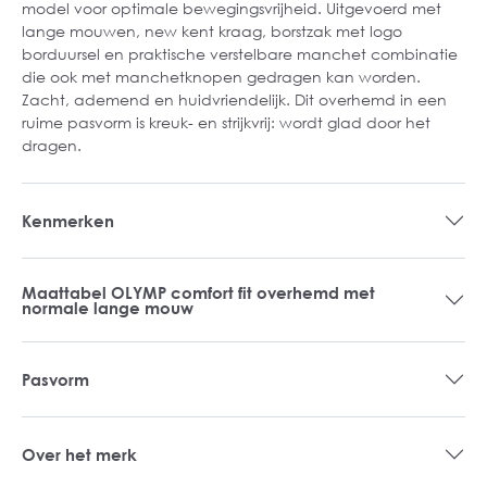
model voor optimale bewegingsvrijheid. Uitgevoerd met
lange mouwen, new kent kraag, borstzak met logo
borduursel en praktische verstelbare manchet combinatie
die ook met manchetknopen gedragen kan worden.
Zacht, ademend en huidvriendelijk. Dit overhemd in een
ruime pasvorm is kreuk- en strijkvrij: wordt glad door het
dragen.
Kenmerken
Maattabel OLYMP comfort fit overhemd met
normale lange mouw
Pasvorm
Over het merk