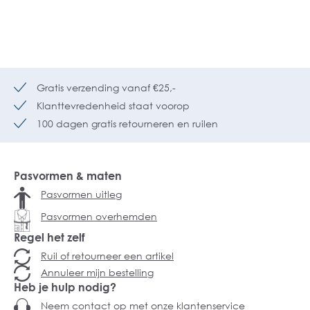
Gratis verzending vanaf €25,-
Klanttevredenheid staat voorop
100 dagen gratis retourneren en ruilen
Pasvormen & maten
Pasvormen uitleg
Pasvormen overhemden
Regel het zelf
Ruil of retourneer een artikel
Annuleer mijn bestelling
Heb je hulp nodig?
Neem contact op met onze klantenservice