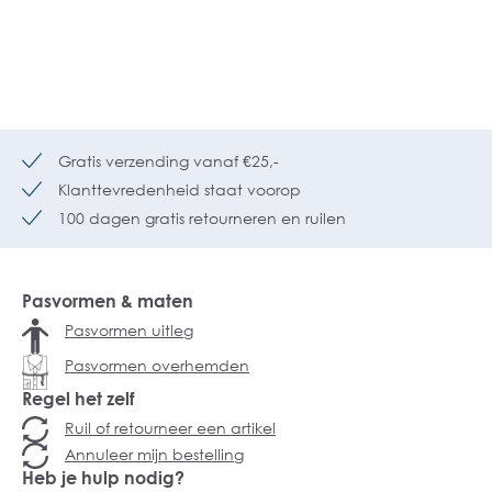
Gratis verzending vanaf €25,-
Klanttevredenheid staat voorop
100 dagen gratis retourneren en ruilen
Pasvormen & maten
Pasvormen uitleg
Pasvormen overhemden
Regel het zelf
Ruil of retourneer een artikel
Annuleer mijn bestelling
Heb je hulp nodig?