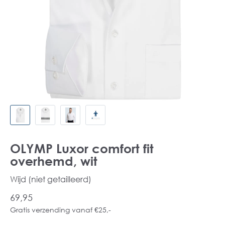
OLYMP Luxor comfort fit
overhemd, wit
Wijd (niet getailleerd)
69,95
Gratis verzending vanaf €25,-