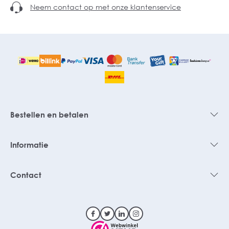
Neem contact op met onze klantenservice
Bestellen en betalen
Informatie
Contact