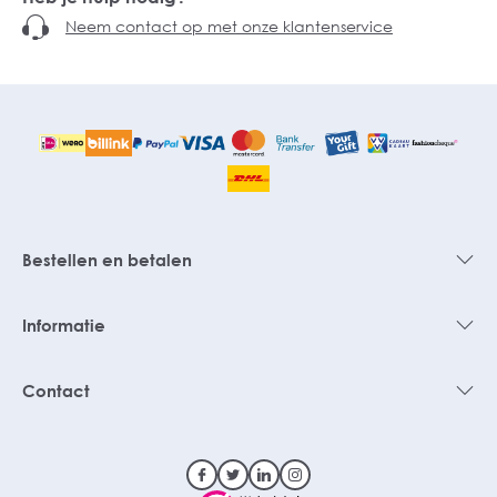
Neem contact op met onze klantenservice
Bestellen en betalen
Informatie
Contact