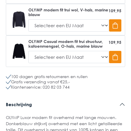
OLYMP modern fit trui wol, V-hals, marine
109,95
blauw
OLYMP Casual modern fit trui structuur,
109,95
katoenmengsel, O-hals, marine blauw
100 dagen gratis retourneren en ruilen
Gratis verzending vanaf €25,-
Klantenservice: 020 82 03 744
Beschrijving
OLYMP Luxor modern fit overhemd met lange mouwen.
Donkerblauw strijkvrij overhemd met een licht getailleerde
taille. Dit overhemd is gemaakt van 100% katoen in een