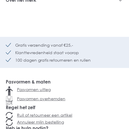
Gratis verzending vanaf €25,-
Klanttevredenheid staat voorop
100 dagen gratis retourneren en ruilen
Pasvormen & maten
Pasvormen uitleg
Pasvormen overhemden
Regel het zelf
Ruil of retourneer een artikel
Annuleer mijn bestelling
Heb je hulp nodig?