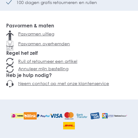
100 dagen gratis retourneren en ruilen
Pasvormen & maten
Pasvormen uitleg
Pasvormen overhemden
Regel het zelf
Ruil of retourneer een artikel
Annuleer mijn bestelling
Heb je hulp nodig?
Neem contact op met onze klantenservice