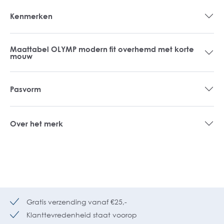
Kenmerken
Maattabel OLYMP modern fit overhemd met korte
mouw
Pasvorm
Over het merk
Gratis verzending vanaf €25,-
Klanttevredenheid staat voorop