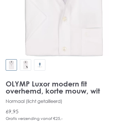
OLYMP Luxor modern fit
overhemd, korte mouw, wit
Normaal (licht getailleerd)
69,95
Gratis verzending vanaf €25,-