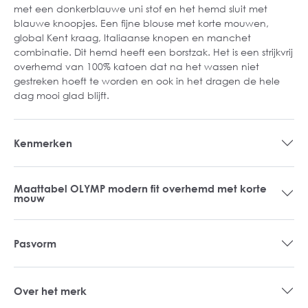
met een donkerblauwe uni stof en het hemd sluit met
blauwe knoopjes. Een fijne blouse met korte mouwen,
global Kent kraag, Italiaanse knopen en manchet
combinatie. Dit hemd heeft een borstzak. Het is een strijkvrij
overhemd van 100% katoen dat na het wassen niet
gestreken hoeft te worden en ook in het dragen de hele
dag mooi glad blijft.
Kenmerken
Maattabel OLYMP modern fit overhemd met korte
mouw
Pasvorm
Over het merk