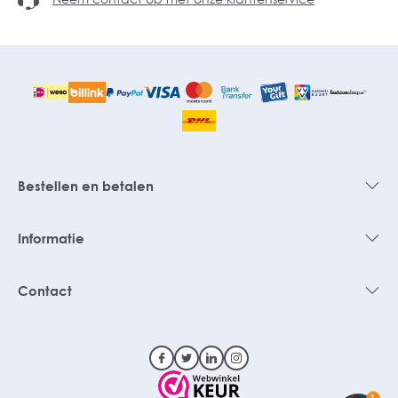
Bestellen en betalen
Informatie
Contact
1