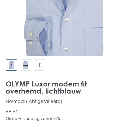
OLYMP Luxor modern fit
overhemd, lichtblauw
Normaal (licht getailleerd)
69,95
Gratis verzending vanaf €25,-