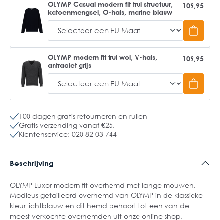
OLYMP Casual modern fit trui structuur,
109,95
katoenmengsel, O-hals, marine blauw
OLYMP modern fit trui wol, V-hals,
109,95
antraciet grijs
100 dagen gratis retourneren en ruilen
Gratis verzending vanaf €25,-
Klantenservice: 020 82 03 744
Beschrijving
OLYMP Luxor modern fit overhemd met lange mouwen.
Modieus getailleerd overhemd van OLYMP in de klassieke
kleur lichtblauw en dit hemd behoort tot een van de
meest verkochte overhemden uit onze online shop.