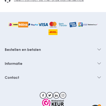
Bestellen en betalen
Informatie
Contact
1