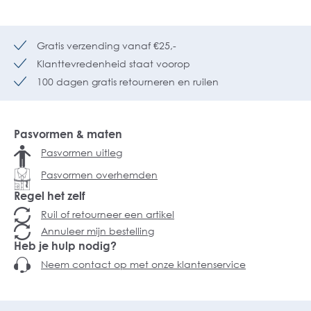
Gratis verzending vanaf €25,-
Klanttevredenheid staat voorop
100 dagen gratis retourneren en ruilen
Pasvormen & maten
Pasvormen uitleg
Pasvormen overhemden
Regel het zelf
Ruil of retourneer een artikel
Annuleer mijn bestelling
Heb je hulp nodig?
Neem contact op met onze klantenservice