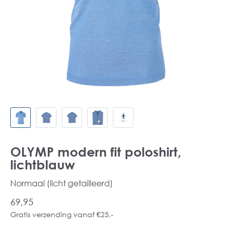
OLYMP modern fit poloshirt,
lichtblauw
Normaal (licht getailleerd)
69,95
Gratis verzending vanaf €25,-