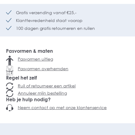
Gratis verzending vanaf €25,-
Klanttevredenheid staat voorop
100 dagen gratis retourneren en ruilen
Pasvormen & maten
Pasvormen uitleg
Pasvormen overhemden
Regel het zelf
Ruil of retourneer een artikel
Annuleer mijn bestelling
Heb je hulp nodig?
Neem contact op met onze klantenservice