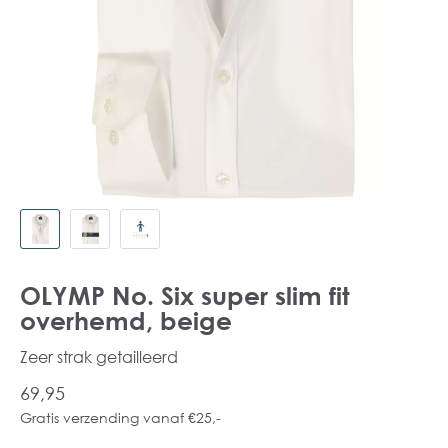
OLYMP No. Six super slim fit
overhemd, beige
Zeer strak getailleerd
69,95
Gratis verzending vanaf €25,-