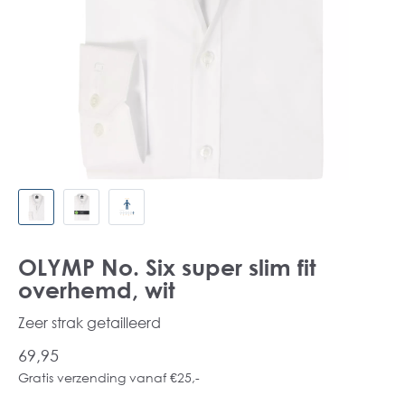
OLYMP No. Six super slim fit
overhemd, wit
Zeer strak getailleerd
69,95
Gratis verzending vanaf €25,-