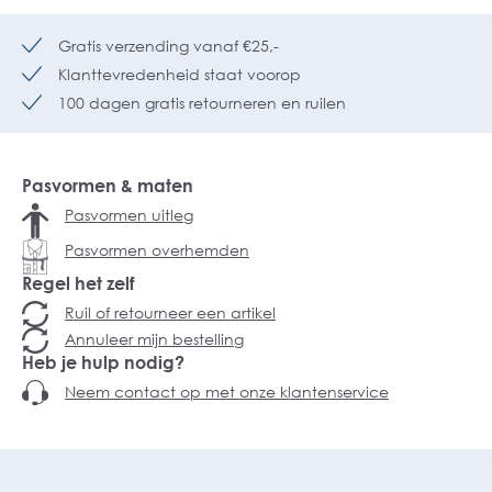
Gratis verzending vanaf €25,-
Klanttevredenheid staat voorop
100 dagen gratis retourneren en ruilen
Pasvormen & maten
Pasvormen uitleg
Pasvormen overhemden
Regel het zelf
Ruil of retourneer een artikel
Annuleer mijn bestelling
Heb je hulp nodig?
Neem contact op met onze klantenservice