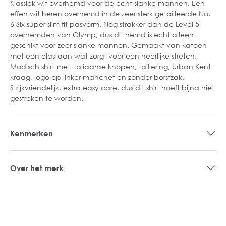
Klassiek wit overhemd voor de echt slanke mannen. Een
effen wit heren overhemd in de zeer sterk getailleerde No.
6 Six super slim fit pasvorm. Nog strakker dan de Level 5
overhemden van Olymp, dus dit hemd is echt alleen
geschikt voor zeer slanke mannen. Gemaakt van katoen
met een elastaan wat zorgt voor een heerlijke stretch.
Modisch shirt met Italiaanse knopen, taillering, Urban Kent
kraag, logo op linker manchet en zonder borstzak.
Strijkvriendelijk, extra easy care, dus dit shirt hoeft bijna niet
gestreken te worden.
Kenmerken
Over het merk