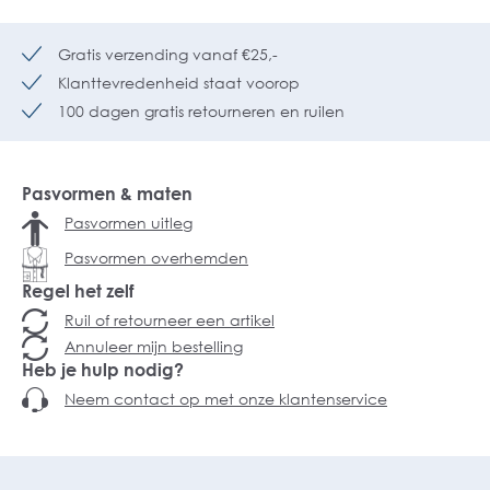
Gratis verzending vanaf €25,-
Klanttevredenheid staat voorop
100 dagen gratis retourneren en ruilen
Pasvormen & maten
Pasvormen uitleg
Pasvormen overhemden
Regel het zelf
Ruil of retourneer een artikel
Annuleer mijn bestelling
Heb je hulp nodig?
Neem contact op met onze klantenservice