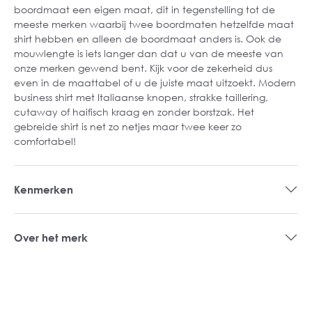
boordmaat een eigen maat, dit in tegenstelling tot de
meeste merken waarbij twee boordmaten hetzelfde maat
shirt hebben en alleen de boordmaat anders is. Ook de
mouwlengte is iets langer dan dat u van de meeste van
onze merken gewend bent. Kijk voor de zekerheid dus
even in de maattabel of u de juiste maat uitzoekt. Modern
business shirt met Italiaanse knopen, strakke taillering,
cutaway of haifisch kraag en zonder borstzak. Het
gebreide shirt is net zo netjes maar twee keer zo
comfortabel!
Kenmerken
Over het merk