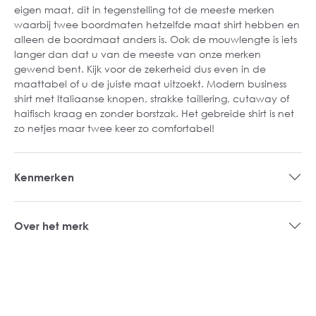
eigen maat, dit in tegenstelling tot de meeste merken
waarbij twee boordmaten hetzelfde maat shirt hebben en
alleen de boordmaat anders is. Ook de mouwlengte is iets
langer dan dat u van de meeste van onze merken
gewend bent. Kijk voor de zekerheid dus even in de
maattabel of u de juiste maat uitzoekt. Modern business
shirt met Italiaanse knopen, strakke taillering, cutaway of
haifisch kraag en zonder borstzak. Het gebreide shirt is net
zo netjes maar twee keer zo comfortabel!
Kenmerken
Over het merk