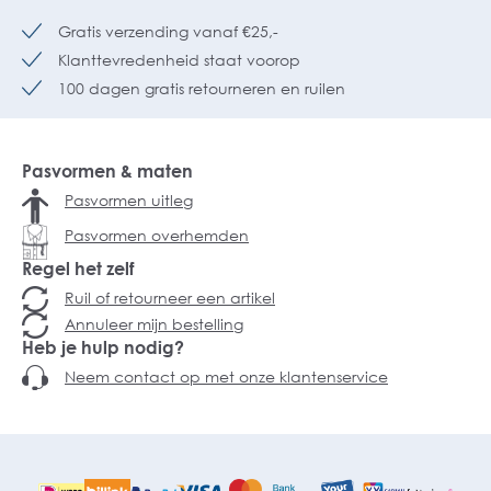
Gratis verzending vanaf €25,-
Klanttevredenheid staat voorop
100 dagen gratis retourneren en ruilen
Pasvormen & maten
Pasvormen uitleg
Pasvormen overhemden
Regel het zelf
Ruil of retourneer een artikel
Annuleer mijn bestelling
Heb je hulp nodig?
Neem contact op met onze klantenservice