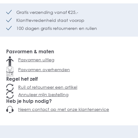
Gratis verzending vanaf €25,-
Klanttevredenheid staat voorop
100 dagen gratis retourneren en ruilen
Pasvormen & maten
Pasvormen uitleg
Pasvormen overhemden
Regel het zelf
Ruil of retourneer een artikel
Annuleer mijn bestelling
Heb je hulp nodig?
Neem contact op met onze klantenservice