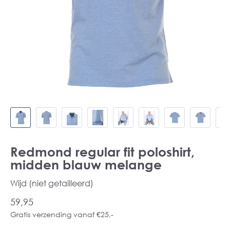
Redmond regular fit poloshirt,
midden blauw melange
Wijd (niet getailleerd)
59,95
Gratis verzending vanaf €25,-