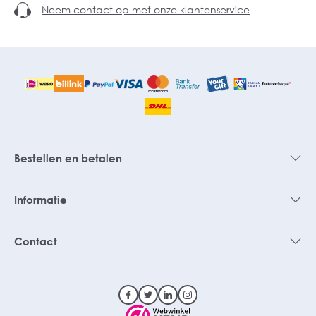
Neem contact op met onze klantenservice
Bestellen en betalen
Informatie
Contact