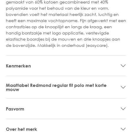
gemaakt van 60% katoen gecombineerd met 40%
polyamide voor het behoud van de kleur en vorm,
bovendien voelt het materiaal heerlijk zacht, luchtig en
heeft een maximale vochtopname. Fijn afgewerkt met een
contrastbies op de knooplijst en langs de kraag, een
handig borstzakje met logo applicatie, verstevigde
elastische boordjes bij de mouwen en drie knoopjes aan
de bovenzijde. Makkelijk in onderhoud (easycare).
Kenmerken
Maattabel Redmond regular fit polo met korte
mouw
Pasvorm
Over het merk