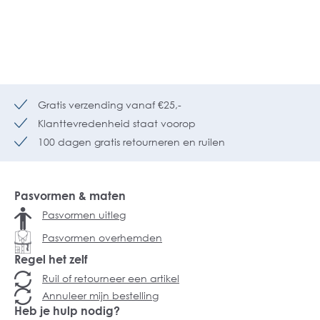
Gratis verzending vanaf €25,-
Klanttevredenheid staat voorop
100 dagen gratis retourneren en ruilen
Pasvormen & maten
Pasvormen uitleg
Pasvormen overhemden
Regel het zelf
Ruil of retourneer een artikel
Annuleer mijn bestelling
Heb je hulp nodig?