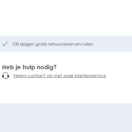
100 dagen gratis retourneren en ruilen
Heb je hulp nodig?
Neem contact op met onze klantenservice