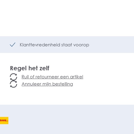
Klanttevredenheid staat voorop
Regel het zelf
Ruil of retourneer een artikel
Annuleer mijn bestelling