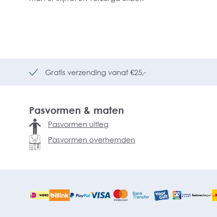
Gratis verzending vanaf €25,-
Pasvormen & maten
Pasvormen uitleg
Pasvormen overhemden