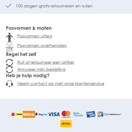
100 dagen gratis retourneren en ruilen
Pasvormen & maten
Pasvormen uitleg
Pasvormen overhemden
Regel het zelf
Ruil of retourneer een artikel
Annuleer mijn bestelling
Heb je hulp nodig?
Neem contact op met onze klantenservice