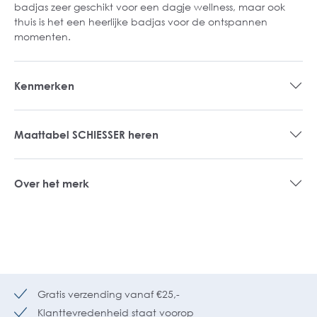
badjas zeer geschikt voor een dagje wellness, maar ook
thuis is het een heerlijke badjas voor de ontspannen
momenten.
Kenmerken
Maattabel SCHIESSER heren
Over het merk
Gratis verzending vanaf €25,-
Klanttevredenheid staat voorop