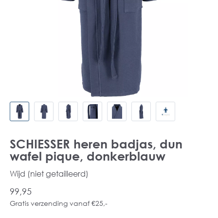
SCHIESSER heren badjas, dun
wafel pique, donkerblauw
Wijd (niet getailleerd)
99,95
Gratis verzending vanaf €25,-