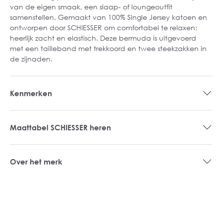
van de eigen smaak, een slaap- of loungeoutfit
samenstellen. Gemaakt van 100% Single Jersey katoen en
ontworpen door SCHIESSER om comfortabel te relaxen:
heerlijk zacht en elastisch. Deze bermuda is uitgevoerd
met een tailleband met trekkoord en twee steekzakken in
de zijnaden.
Kenmerken
Maattabel SCHIESSER heren
Over het merk