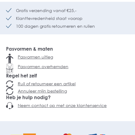
Gratis verzending vanaf €25,-
Klanttevredenheid staat voorop
100 dagen gratis retourneren en ruilen
Pasvormen & maten
Pasvormen uitleg
Pasvormen overhemden
Regel het zelf
Ruil of retourneer een artikel
Annuleer mijn bestelling
Heb je hulp nodig?
Neem contact op met onze klantenservice