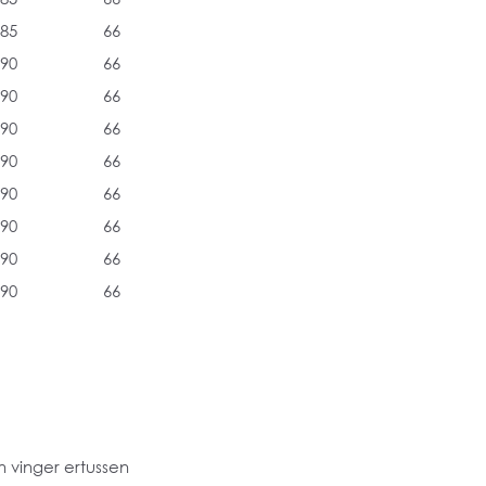
85
66
90
66
90
66
90
66
90
66
90
66
90
66
90
66
90
66
 vinger ertussen