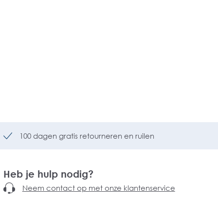
100 dagen gratis retourneren en ruilen
Heb je hulp nodig?
Neem contact op met onze klantenservice